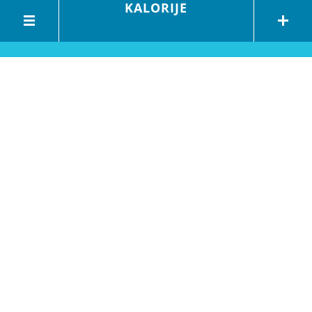
KALORIJE