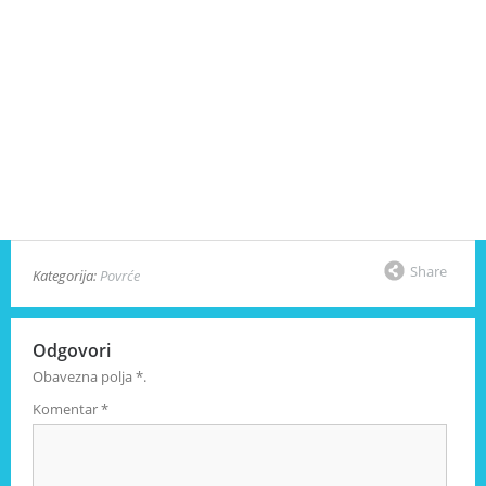
Share
Kategorija:
Povrće
Odgovori
Obavezna polja
*
.
Komentar
*