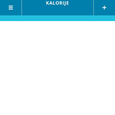
KALORIJE