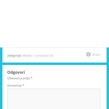
Share
Kategorija:
Mlijeko / i proizvodi od
Odgovori
Obavezna polja
*
.
Komentar
*