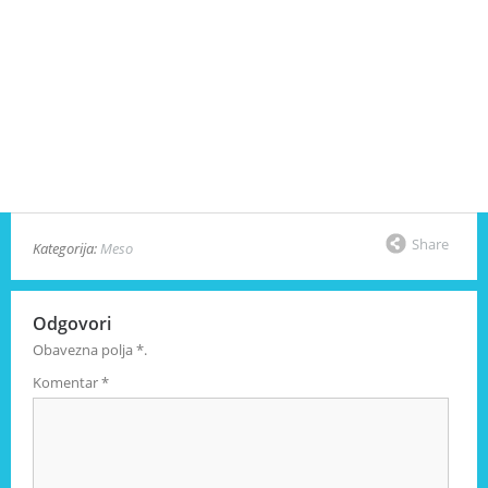
Share
Kategorija:
Meso
Odgovori
Obavezna polja
*
.
Komentar
*