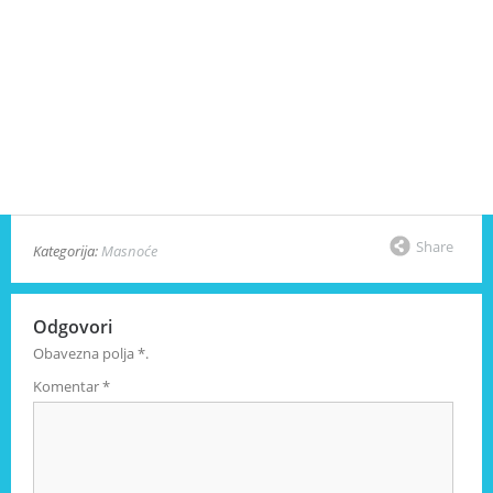
Share
Kategorija:
Masnoće
Odgovori
Obavezna polja
*
.
Komentar
*