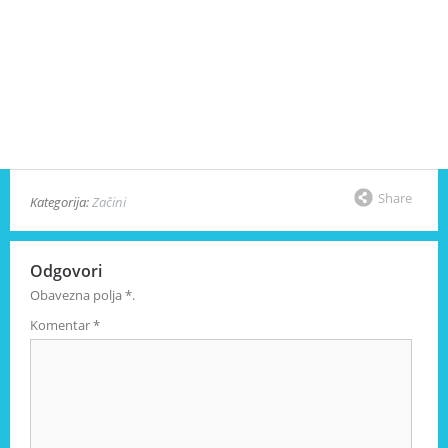
Share
Kategorija:
Začini
Odgovori
Obavezna polja
*
.
Komentar
*