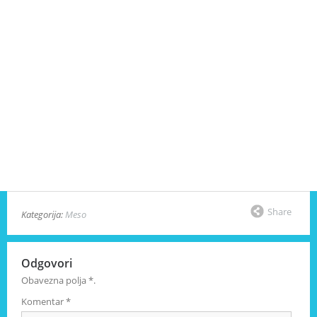
Share
Kategorija:
Meso
Odgovori
Obavezna polja
*
.
Komentar
*