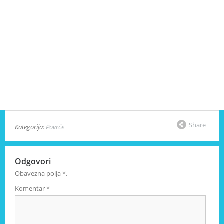
Share
Kategorija:
Povrće
Odgovori
Obavezna polja
*
.
Komentar
*