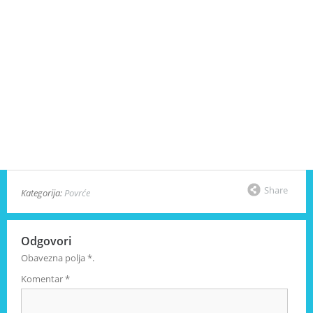
Share
Kategorija:
Povrće
Odgovori
Obavezna polja
*
.
Komentar
*