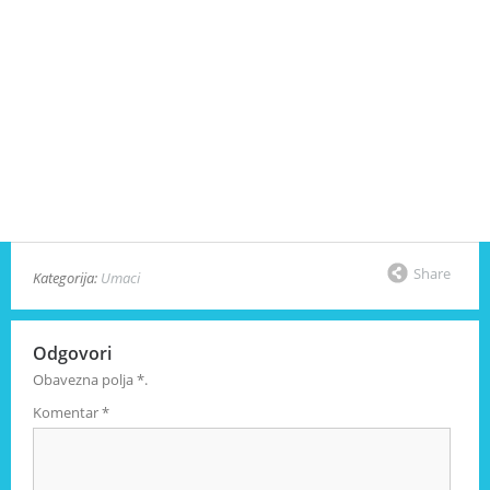
Share
Kategorija:
Umaci
Odgovori
Obavezna polja
*
.
Komentar
*